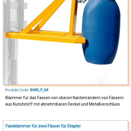
Produkt-Code:
BS85_P_MI
Klammer für das Fassen von oberen Kantenrändern von Fässern
aus Kunststoff mit abnehmbaren Deckel und Metallverschluss
Fassklammer für zwei Fässer für Stapler