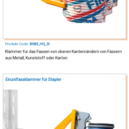
Produkt-Code:
BS85_HQ_3I
Klammer für das Fassen von oberen Kantenrändern von Fässern
aus Metall, Kunststoff oder Karton
Einzelfassklammer für Stapler