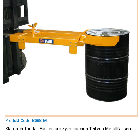
Produkt-Code:
BS88_MI
Klammer für das Fassen am zylindrischen Teil von Metallfässern