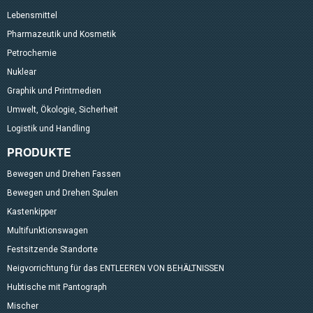
Lebensmittel
Pharmazeutik und Kosmetik
Petrochemie
Nuklear
Graphik und Printmedien
Umwelt, Ökologie, Sicherheit
Logistik und Handling
PRODUKTE
Bewegen und Drehen Fassen
Bewegen und Drehen Spulen
Kastenkipper
Multifunktionswagen
Festsitzende Standorte
Neigvorrichtung für das ENTLEEREN VON BEHÄLTNISSEN
Hubtische mit Pantograph
Mischer