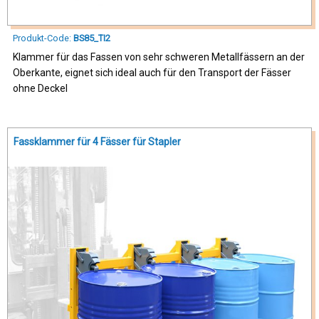
Produkt-Code:
BS85_TI2
Klammer für das Fassen von sehr schweren Metallfässern an der
Oberkante, eignet sich ideal auch für den Transport der Fässer
ohne Deckel
Fassklammer für 4 Fässer für Stapler