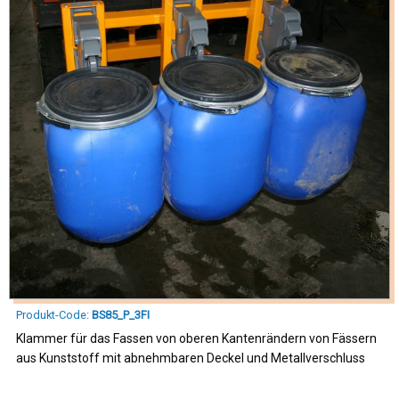
Produkt-Code:
BS85_P_3FI
Klammer für das Fassen von oberen Kantenrändern von Fässern
aus Kunststoff mit abnehmbaren Deckel und Metallverschluss