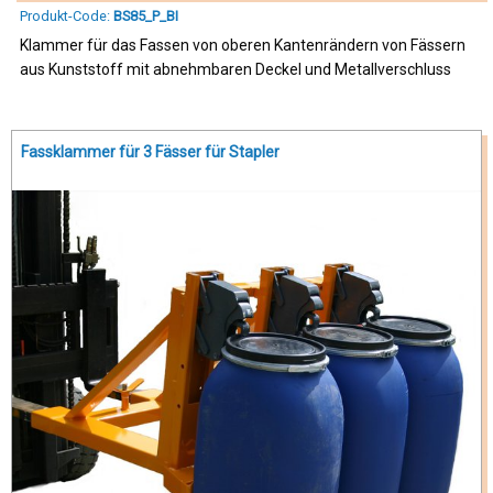
Produkt-Code:
BS85_P_BI
Klammer für das Fassen von oberen Kantenrändern von Fässern
aus Kunststoff mit abnehmbaren Deckel und Metallverschluss
Fassklammer für 3 Fässer für Stapler