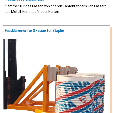
Klammer für das Fassen von oberen Kantenrändern von Fässern
aus Metall, Kunststoff oder Karton
Fassklammer für 3 Fässer für Stapler