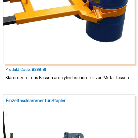
Produkt-Code:
BS88_BI
Klammer für das Fassen am zylindrischen Teil von Metallfässern
Einzelfassklammer für Stapler