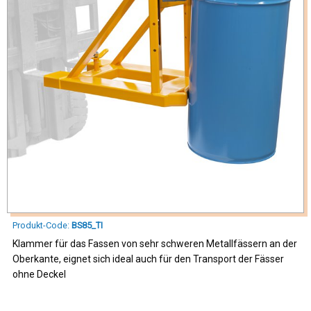
Produkt-Code:
BS85_TI
Klammer für das Fassen von sehr schweren Metallfässern an der
Oberkante, eignet sich ideal auch für den Transport der Fässer
ohne Deckel