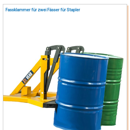
Fassklammer für zwei Fässer für Stapler