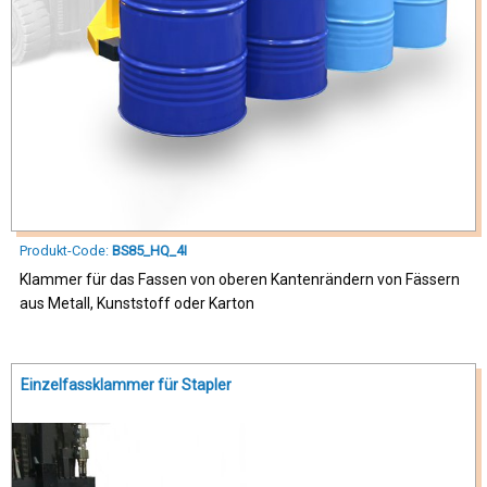
Produkt-Code:
BS85_HQ_4I
Klammer für das Fassen von oberen Kantenrändern von Fässern
aus Metall, Kunststoff oder Karton
Einzelfassklammer für Stapler