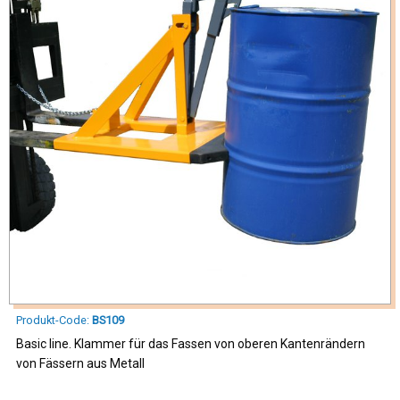
Produkt-Code:
BS109
Basic line. Klammer für das Fassen von oberen Kantenrändern
von Fässern aus Metall