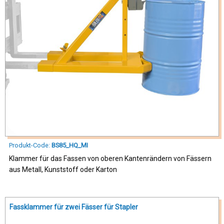
Produkt-Code:
BS85_HQ_MI
Klammer für das Fassen von oberen Kantenrändern von Fässern
aus Metall, Kunststoff oder Karton
Fassklammer für zwei Fässer für Stapler