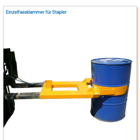
Einzelfassklammer für Stapler