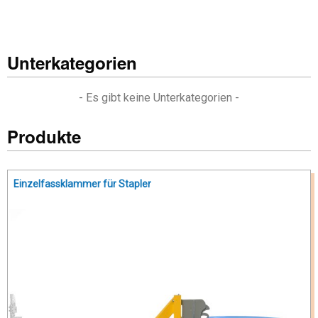
Unterkategorien
- Es gibt keine Unterkategorien -
Produkte
Einzelfassklammer für Stapler