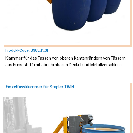
Produkt-Code:
BS85_P_3I
Klammer für das Fassen von oberen Kantenrändern von Fässern
aus Kunststoff mit abnehmbaren Deckel und Metallverschluss
Einzelfassklammer für Stapler TWIN