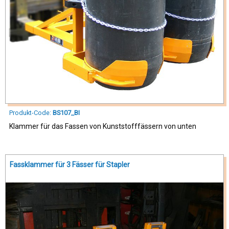
Produkt-Code:
BS107_BI
Klammer für das Fassen von Kunststofffässern von unten
Fassklammer für 3 Fässer für Stapler