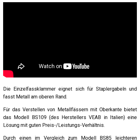
Die Einzelfassklammer eignet sich für Staplergabeln und
fasst Metall am oberen Rand.
Für das Verstellen von Metallfässern mit Oberkante bietet
das Modell BS109 (des Herstellers VEAB in Italien) eine
Lösung mit guten Preis-/Leistungs-Verhältnis.
Durch einen im Vergleich zum Modell BS85 leichteren