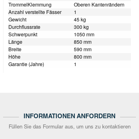
TrommelKlemmung
Oberen Kantenrändern
Anzahl verstellte Fässer
1
Gewicht
45 kg
Durchflussrate
300 kg
Schwerpunkt
1050 mm
Länge
850 mm
Breite
590 mm
Höhe
800 mm
Garantie (Jahre)
1
INFORMATIONEN ANFORDERN
Füllen Sie das Formular aus, um uns zu kontaktieren