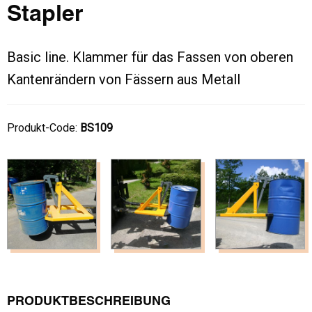
Stapler
Basic line. Klammer für das Fassen von oberen
Kantenrändern von Fässern aus Metall
Produkt-Code:
BS109
PRODUKTBESCHREIBUNG