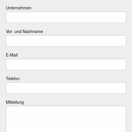
Unternehmen
Vor- und Nachname
E-Mail
Telefon
Mitteilung