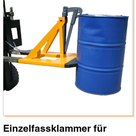
Einzelfassklammer für