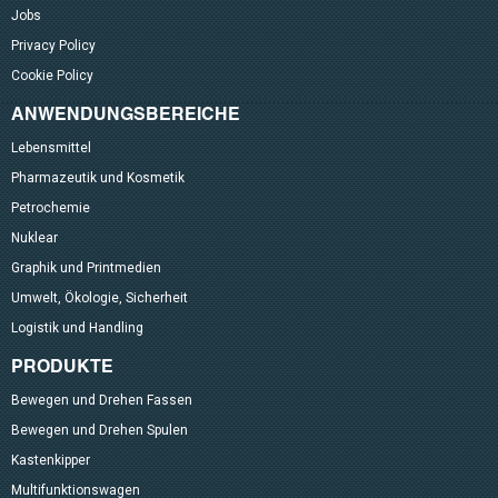
Jobs
Privacy Policy
Cookie Policy
ANWENDUNGSBEREICHE
Lebensmittel
Pharmazeutik und Kosmetik
Petrochemie
Nuklear
Graphik und Printmedien
Umwelt, Ökologie, Sicherheit
Logistik und Handling
PRODUKTE
Bewegen und Drehen Fassen
Bewegen und Drehen Spulen
Kastenkipper
Multifunktionswagen