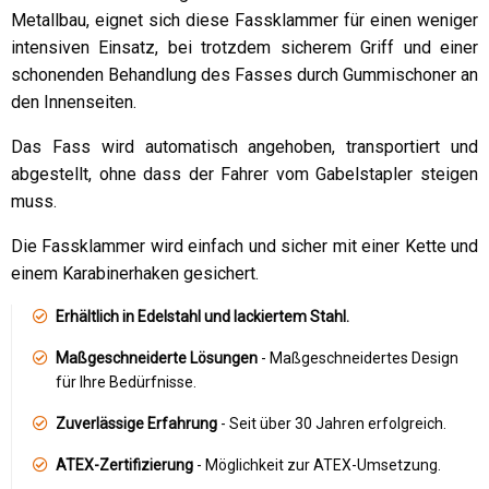
Metallbau, eignet sich diese Fassklammer für einen weniger
intensiven Einsatz, bei trotzdem sicherem Griff und einer
schonenden Behandlung des Fasses durch Gummischoner an
den Innenseiten.
Das Fass wird automatisch angehoben, transportiert und
abgestellt, ohne dass der Fahrer vom Gabelstapler steigen
muss.
Die Fassklammer wird einfach und sicher mit einer Kette und
einem Karabinerhaken gesichert.
Erhältlich in Edelstahl und lackiertem Stahl.
Maßgeschneiderte Lösungen
- Maßgeschneidertes Design
für Ihre Bedürfnisse.
Zuverlässige Erfahrung
- Seit über 30 Jahren erfolgreich.
ATEX-Zertifizierung
- Möglichkeit zur ATEX-Umsetzung.