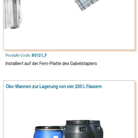
Produkt-Code:
BS121_F
Installiert auf der Fem-Platte des Gabelstaplers
Öko-Wannen zur Lagerung von vier 200 L Fässern