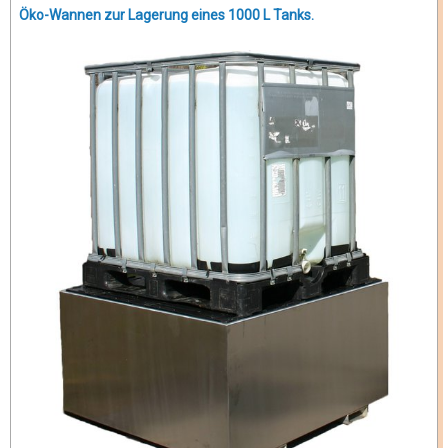
Öko-Wannen zur Lagerung eines 1000 L Tanks.