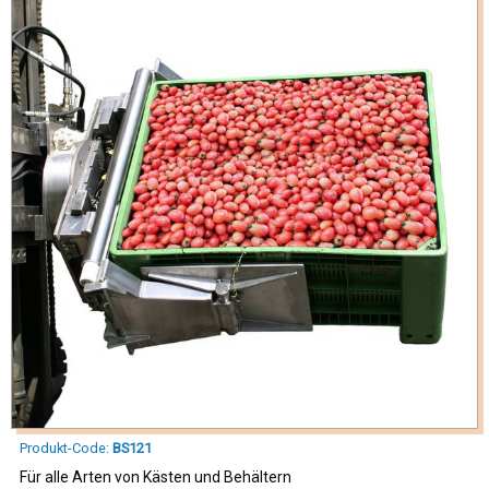
Produkt-Code:
BS121
Für alle Arten von Kästen und Behältern