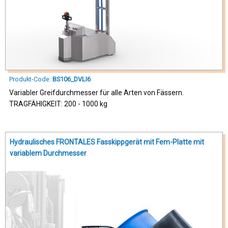
Produkt-Code:
BS106_DVLI6
Variabler Greifdurchmesser für alle Arten von Fässern.
TRAGFÄHIGKEIT: 200 - 1000 kg
Hydraulisches FRONTALES Fasskippgerät mit Fem-Platte mit
variablem Durchmesser