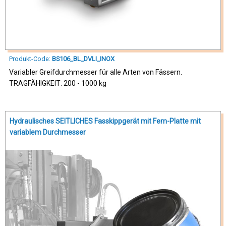
Produkt-Code:
BS106_BL_DVLI_INOX
Variabler Greifdurchmesser für alle Arten von Fässern.
TRAGFÄHIGKEIT: 200 - 1000 kg
Hydraulisches SEITLICHES Fasskippgerät mit Fem-Platte mit
variablem Durchmesser