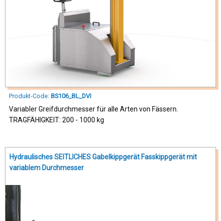
Produkt-Code:
BS106_BL_DVI
Variabler Greifdurchmesser für alle Arten von Fässern.
TRAGFÄHIGKEIT: 200 - 1000 kg
Hydraulisches SEITLICHES Gabelkippgerät Fasskippgerät mit
variablem Durchmesser