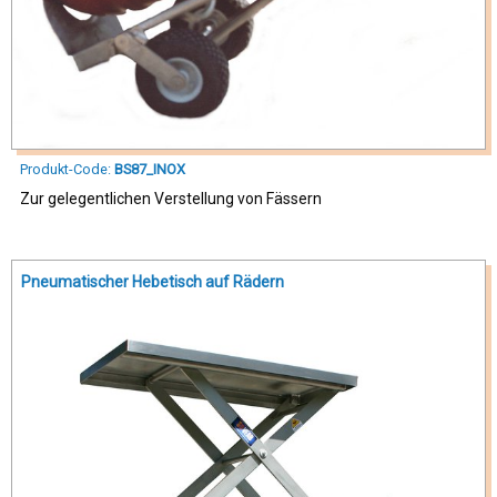
Produkt-Code:
BS87_INOX
Zur gelegentlichen Verstellung von Fässern
Pneumatischer Hebetisch auf Rädern