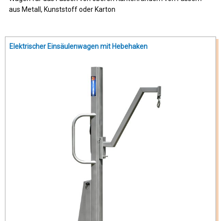
aus Metall, Kunststoff oder Karton
Elektrischer Einsäulenwagen mit Hebehaken