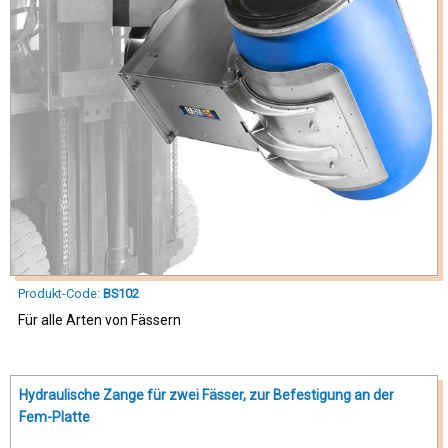
Produkt-Code:
BS102
Für alle Arten von Fässern
Hydraulische Zange für zwei Fässer, zur Befestigung an der
Fem-Platte