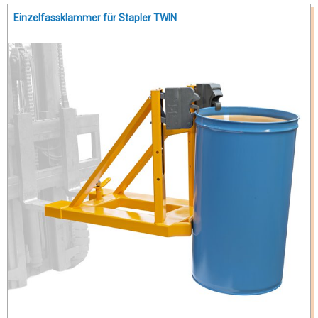
Einzelfassklammer für Stapler TWIN