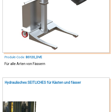
Produkt-Code:
BS120_DVE
Für alle Arten von Fässern
Hydraulisches SEITLICHES für Kästen und fässer