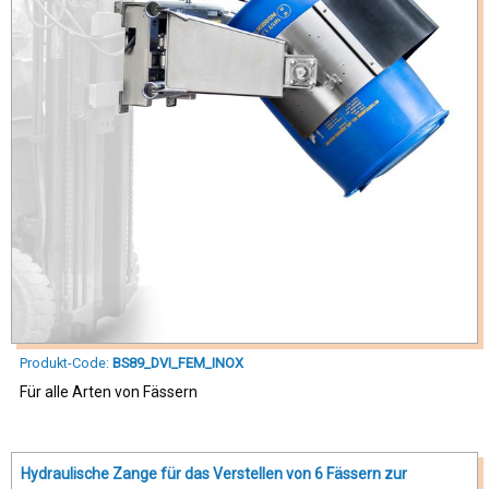
Produkt-Code:
BS89_DVI_FEM_INOX
Für alle Arten von Fässern
Hydraulische Zange für das Verstellen von 6 Fässern zur