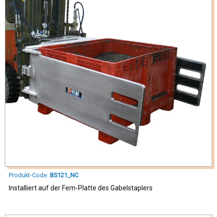
Produkt-Code:
BS121_NC
Installiert auf der Fem-Platte des Gabelstaplers