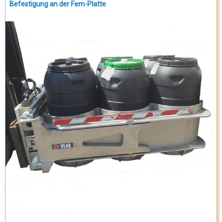
Befestigung an der Fem-Platte