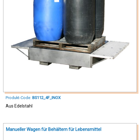
Produkt-Code:
BS112_4F_INOX
Aus Edelstahl
Manueller Wagen für Behältern für Lebensmittel