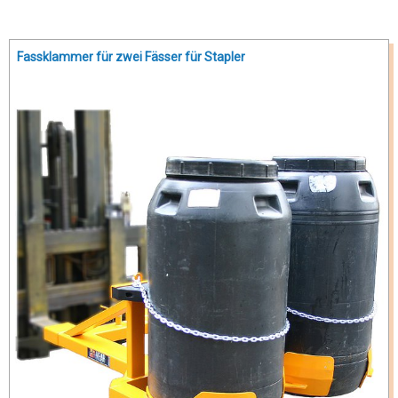
Fassklammer für zwei Fässer für Stapler