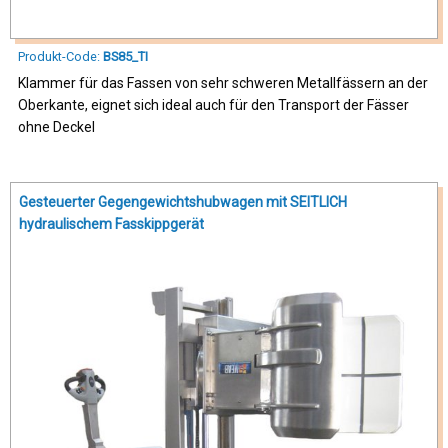
Produkt-Code:
BS85_TI
Klammer für das Fassen von sehr schweren Metallfässern an der
Oberkante, eignet sich ideal auch für den Transport der Fässer
ohne Deckel
Gesteuerter Gegengewichtshubwagen mit SEITLICH
hydraulischem Fasskippgerät