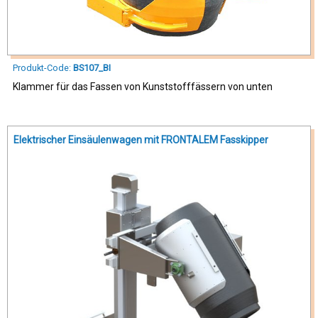
Produkt-Code:
BS107_BI
Klammer für das Fassen von Kunststofffässern von unten
Elektrischer Einsäulenwagen mit FRONTALEM Fasskipper