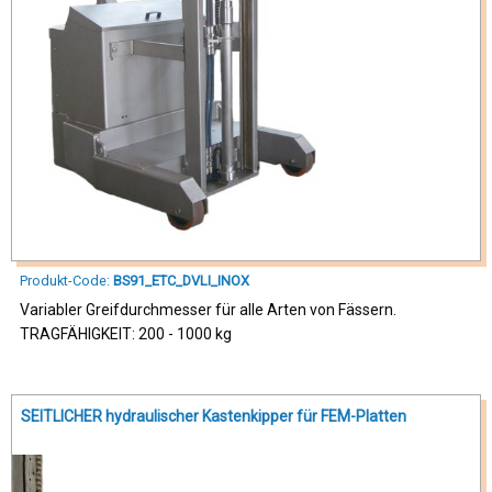
Produkt-Code:
BS91_ETC_DVLI_INOX
Variabler Greifdurchmesser für alle Arten von Fässern.
TRAGFÄHIGKEIT: 200 - 1000 kg
SEITLICHER hydraulischer Kastenkipper für FEM-Platten