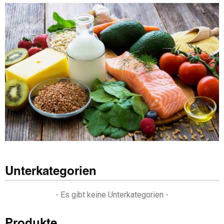
Unterkategorien
- Es gibt keine Unterkategorien -