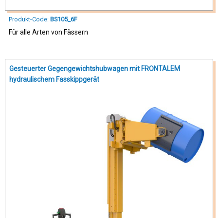
Produkt-Code:
BS105_6F
Für alle Arten von Fässern
Gesteuerter Gegengewichtshubwagen mit FRONTALEM
hydraulischem Fasskippgerät