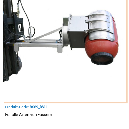
Produkt-Code:
BS89_DVLI
Für alle Arten von Fässern