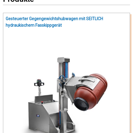
Produkte
Gesteuerter Gegengewichtshubwagen mit SEITLICH
hydraukischem Fasskippgerät