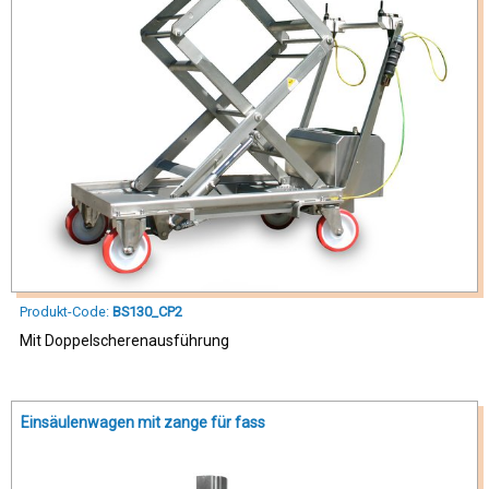
Produkt-Code:
BS130_CP2
Mit Doppelscherenausführung
Einsäulenwagen mit zange für fass