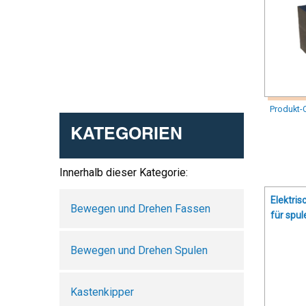
Produkt-
KATEGORIEN
Innerhalb dieser Kategorie:
Elektri
Bewegen und Drehen Fassen
für spul
Bewegen und Drehen Spulen
Kastenkipper