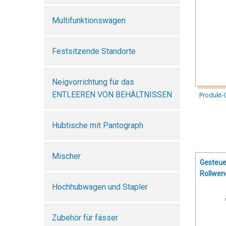
Multifunktionswagen
Festsitzende Standorte
Neigvorrichtung für das
ENTLEEREN VON BEHÄLTNISSEN
Produkt-
Hubtische mit Pantograph
Mischer
Gesteue
Rollwen
Hochhubwagen und Stapler
Zubehör für fässer