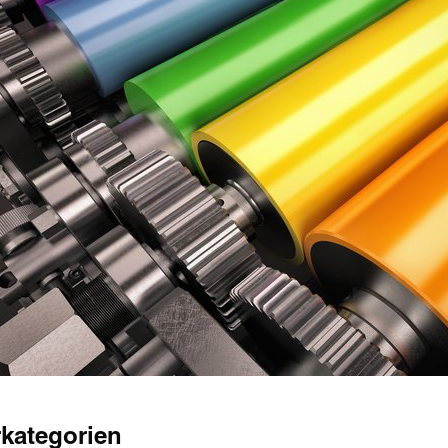
kategorien