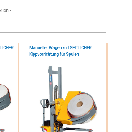
rien -
TLICHER
Manueller Wagen mit SEITLICHER
Kippvorrichtung für Spulen