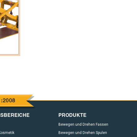
SBEREICHE
PRODUKTE
Bewegen und Drehen Fassen
Kosmetik
Bewegen und Drehen Spulen