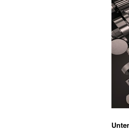
Unter