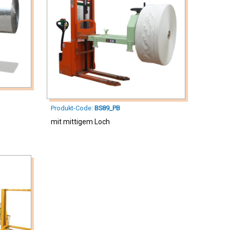
Produkt-Code:
BS89_PB
mit mittigem Loch