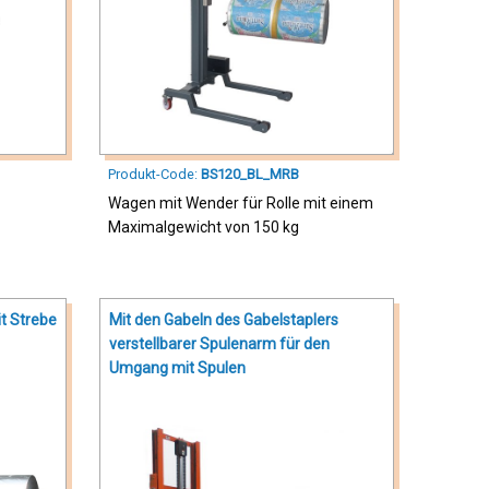
Produkt-Code:
BS120_BL_MRB
Wagen mit Wender für Rolle mit einem
Maximalgewicht von 150 kg
t Strebe
Mit den Gabeln des Gabelstaplers
verstellbarer Spulenarm für den
Umgang mit Spulen