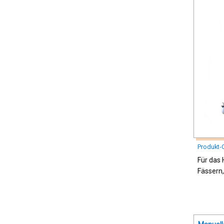
Produkt-
Für das
Fässern,