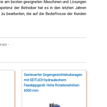
r die am besten geeigneten Maschinen und Lösungen
petenz der Betreiber hat es in den letzten Jahren
 zu bearbeiten, die auf die Bedürfnisse der Kunden
rien -
Gesteuerter Gegengewichtshubwagen
mit SEITLICH hydraulischem
Fasskippgerät. Hohe Rotationshöhen
6000 mm