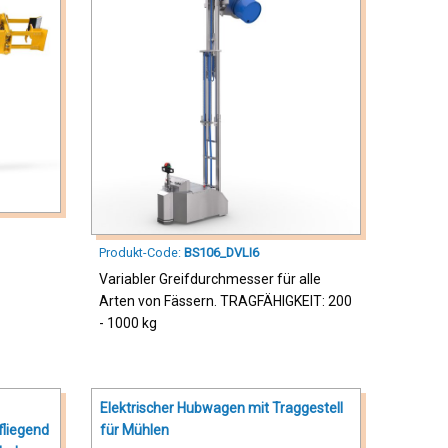
Produkt-Code:
BS106_DVLI6
Variabler Greifdurchmesser für alle
Arten von Fässern. TRAGFÄHIGKEIT: 200
- 1000 kg
Elektrischer Hubwagen mit Traggestell
fliegend
für Mühlen