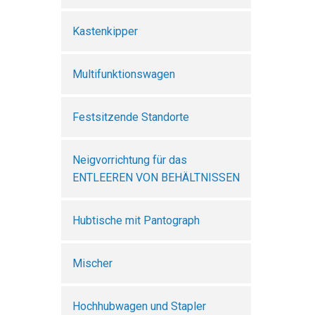
Kastenkipper
Multifunktionswagen
Festsitzende Standorte
Neigvorrichtung für das
ENTLEEREN VON BEHÄLTNISSEN
Hubtische mit Pantograph
Mischer
Hochhubwagen und Stapler