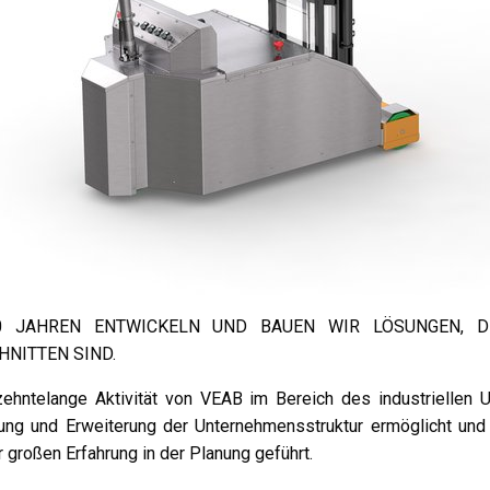
0 JAHREN ENTWICKELN UND BAUEN WIR LÖSUNGEN, D
HNITTEN SIND.
zehntelange Aktivität von VEAB im Bereich des industriellen
lung und Erweiterung der Unternehmensstruktur ermöglicht u
r großen Erfahrung in der Planung geführt.