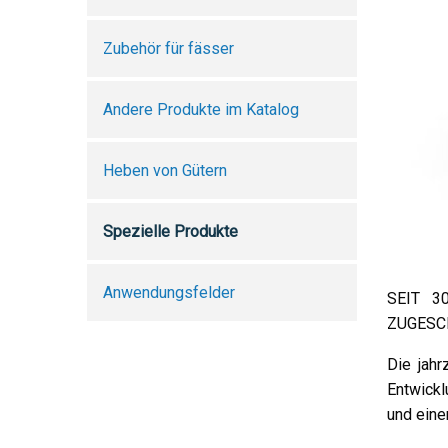
Zubehör für fässer
Andere Produkte im Katalog
Heben von Gütern
Spezielle Produkte
Anwendungsfelder
SEIT 3
ZUGESC
Die jahr
Entwick
und eine