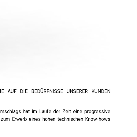
IE AUF DIE BEDÜRFNISSE UNSERER KUNDEN
 Umschlags hat im Laufe der Zeit eine progressive
nd zum Erwerb eines hohen technischen Know-hows