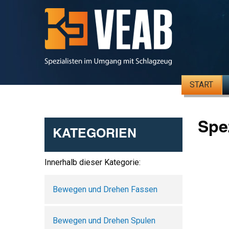
START
Spe
KATEGORIEN
Innerhalb dieser Kategorie:
Bewegen und Drehen Fassen
Bewegen und Drehen Spulen