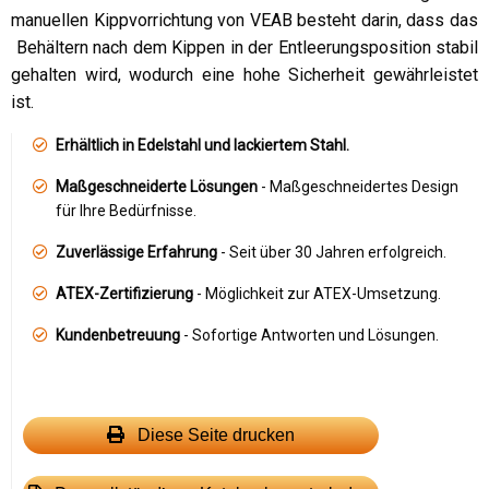
manuellen Kippvorrichtung von VEAB besteht darin, dass das
Behältern nach dem Kippen in der Entleerungsposition stabil
gehalten wird, wodurch eine hohe Sicherheit gewährleistet
ist.
Erhältlich in Edelstahl und lackiertem Stahl.
Maßgeschneiderte Lösungen
- Maßgeschneidertes Design
für Ihre Bedürfnisse.
Zuverlässige Erfahrung
- Seit über 30 Jahren erfolgreich.
ATEX-Zertifizierung
- Möglichkeit zur ATEX-Umsetzung.
Kundenbetreuung
- Sofortige Antworten und Lösungen.
Diese Seite drucken