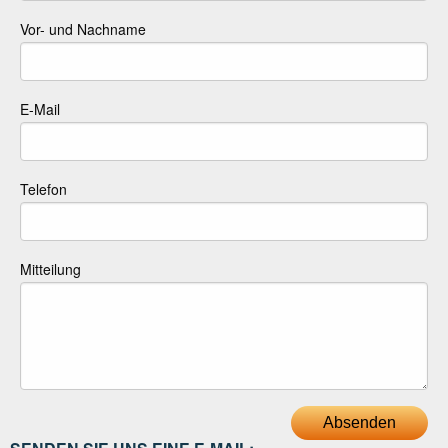
Vor- und Nachname
E-Mail
Telefon
Mitteilung
Absenden