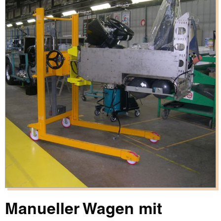
Manueller Wagen mit