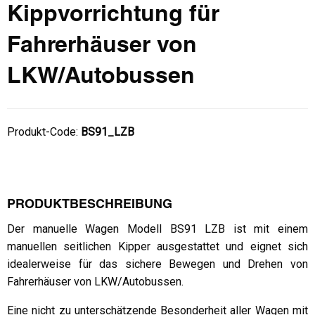
Kippvorrichtung für
Fahrerhäuser von
LKW/Autobussen
Produkt-Code:
BS91_LZB
PRODUKTBESCHREIBUNG
Der manuelle Wagen Modell BS91 LZB ist mit einem
manuellen seitlichen Kipper ausgestattet und eignet sich
idealerweise für das sichere Bewegen und Drehen von
Fahrerhäuser von LKW/Autobussen.
Eine nicht zu unterschätzende Besonderheit aller Wagen mit