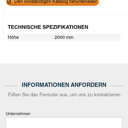
Den vollständigen Katalog herunterladen
TECHNISCHE SPEZIFIKATIONEN
Höhe
2000 mm
INFORMATIONEN ANFORDERN
Füllen Sie das Formular aus, um uns zu kontaktieren
Unternehmen