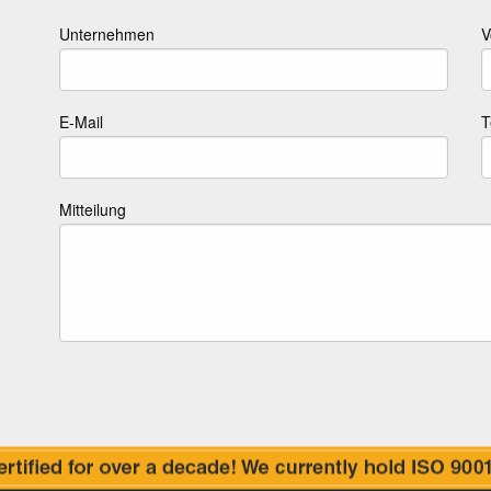
Unternehmen
V
E-Mail
T
Mitteilung