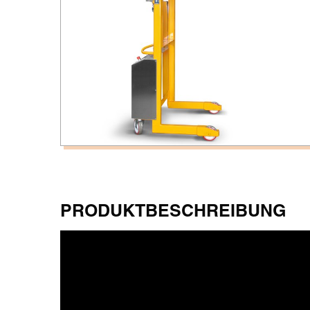
PRODUKTBESCHREIBUNG