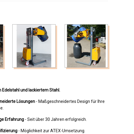
in Edelstahl und lackiertem Stahl.
eiderte Lösungen
- Maßgeschneidertes Design für Ihre
e.
ge Erfahrung
- Seit über 30 Jahren erfolgreich.
fizierung
- Möglichkeit zur ATEX-Umsetzung.