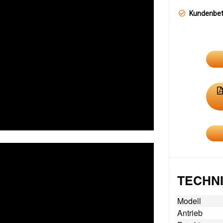
Kundenbe
TECHNI
Modell
Antrieb