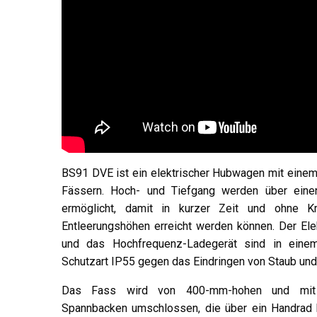
BS91 DVE ist ein elektrischer Hubwagen mit einem 
Fässern. Hoch- und Tiefgang werden über einen
ermöglicht, damit in kurzer Zeit und ohne K
Entleerungshöhen erreicht werden können. Der Ele
und das Hochfrequenz-Ladegerät sind in einem
Schutzart IP55 gegen das Eindringen von Staub und
Das Fass wird von 400-mm-hohen und mit
Spannbacken umschlossen, die über ein Handrad b