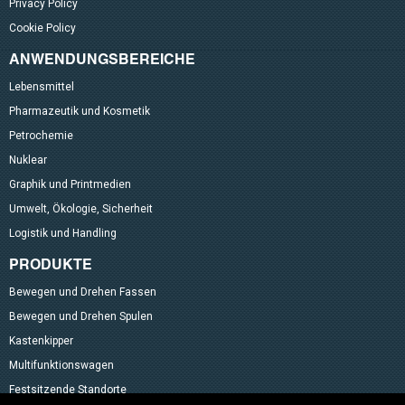
Privacy Policy
Cookie Policy
ANWENDUNGSBEREICHE
Lebensmittel
Pharmazeutik und Kosmetik
Petrochemie
Nuklear
Graphik und Printmedien
Umwelt, Ökologie, Sicherheit
Logistik und Handling
PRODUKTE
Bewegen und Drehen Fassen
Bewegen und Drehen Spulen
Kastenkipper
Multifunktionswagen
Festsitzende Standorte