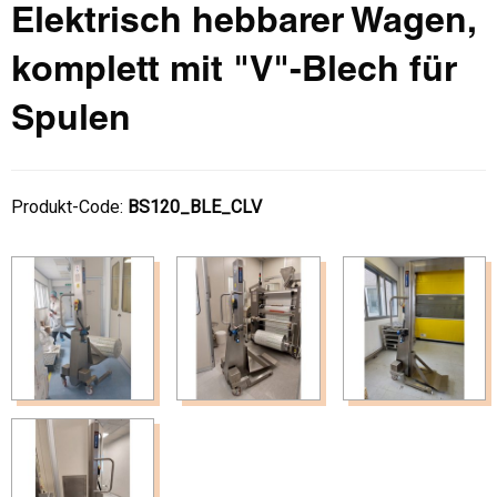
Elektrisch hebbarer Wagen,
komplett mit "V"-Blech für
Spulen
Produkt-Code:
BS120_BLE_CLV