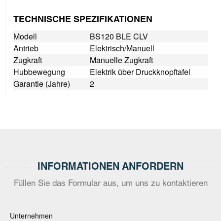
TECHNISCHE SPEZIFIKATIONEN
Modell
BS120 BLE CLV
Antrieb
Elektrisch/Manuell
Zugkraft
Manuelle Zugkraft
Hubbewegung
Elektrik über Druckknopftafel
Garantie (Jahre)
2
INFORMATIONEN ANFORDERN
Füllen Sie das Formular aus, um uns zu kontaktieren
Unternehmen