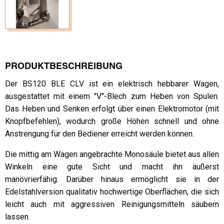
PRODUKTBESCHREIBUNG
Der BS120 BLE CLV ist ein elektrisch hebbarer Wagen,
ausgestattet mit einem "V"-Blech zum Heben von Spulen.
Das Heben und Senken erfolgt über einen Elektromotor (mit
Knopfbefehlen), wodurch große Höhen schnell und ohne
Anstrengung für den Bediener erreicht werden können.
Die mittig am Wagen angebrachte Monosäule bietet aus allen
Winkeln eine gute Sicht und macht ihn äußerst
manövrierfähig. Darüber hinaus ermöglicht sie in der
Edelstahlversion qualitativ hochwertige Oberflächen, die sich
leicht auch mit aggressiven Reinigungsmitteln säubern
lassen.