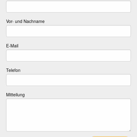
Vor- und Nachname
E-Mail
Telefon
Mitteilung