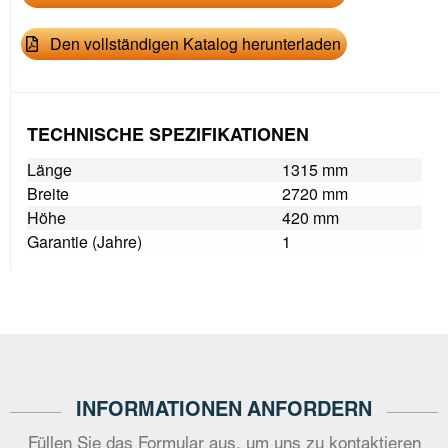
Den vollständigen Katalog herunterladen
TECHNISCHE SPEZIFIKATIONEN
Länge
1315 mm
Breite
2720 mm
Höhe
420 mm
Garantie (Jahre)
1
INFORMATIONEN ANFORDERN
Füllen Sie das Formular aus, um uns zu kontaktieren