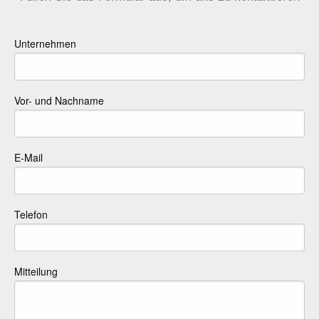
Unternehmen
Vor- und Nachname
E-Mail
Telefon
Mitteilung