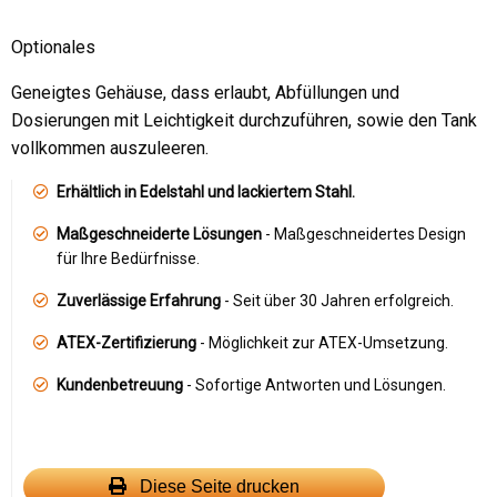
Optionales
Geneigtes Gehäuse, dass erlaubt, Abfüllungen und
Dosierungen mit Leichtigkeit durchzuführen, sowie den Tank
vollkommen auszuleeren.
Erhältlich in Edelstahl und lackiertem Stahl.
Maßgeschneiderte Lösungen
- Maßgeschneidertes Design
für Ihre Bedürfnisse.
Zuverlässige Erfahrung
- Seit über 30 Jahren erfolgreich.
ATEX-Zertifizierung
- Möglichkeit zur ATEX-Umsetzung.
Kundenbetreuung
- Sofortige Antworten und Lösungen.
Diese Seite drucken