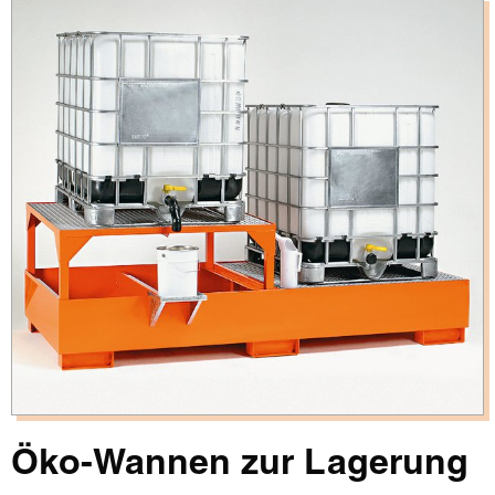
Öko-Wannen zur Lagerung