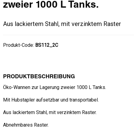
zweier 1000 L Tanks.
Aus lackiertem Stahl, mit verzinktem Raster
Produkt-Code:
BS112_2C
PRODUKTBESCHREIBUNG
Öko-Wannen zur Lagerung zweier 1000 L Tanks.
Mit Hubstapler aufsetzbar und transportabel.
Aus lackiertem Stahl, mit verzinktem Raster.
Abnehmbares Raster.