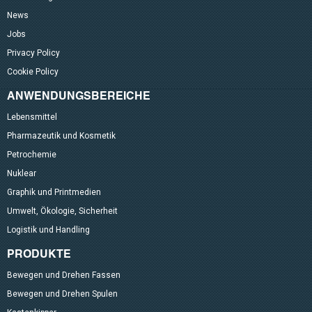
News
Jobs
Privacy Policy
Cookie Policy
ANWENDUNGSBEREICHE
Lebensmittel
Pharmazeutik und Kosmetik
Petrochemie
Nuklear
Graphik und Printmedien
Umwelt, Ökologie, Sicherheit
Logistik und Handling
PRODUKTE
Bewegen und Drehen Fassen
Bewegen und Drehen Spulen