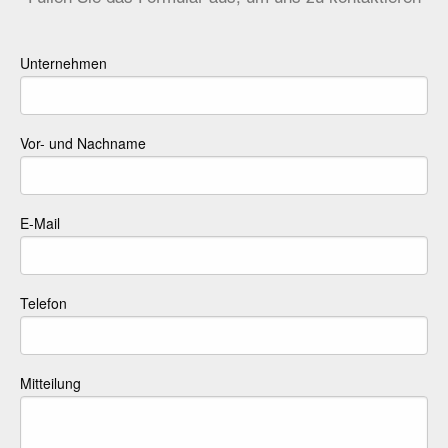
Unternehmen
Vor- und Nachname
E-Mail
Telefon
Mitteilung