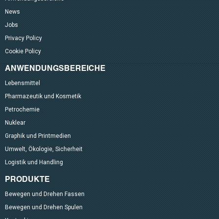
News
Jobs
Privacy Policy
Cookie Policy
ANWENDUNGSBEREICHE
Lebensmittel
Pharmazeutik und Kosmetik
Petrochemie
Nuklear
Graphik und Printmedien
Umwelt, Ökologie, Sicherheit
Logistik und Handling
PRODUKTE
Bewegen und Drehen Fassen
Bewegen und Drehen Spulen