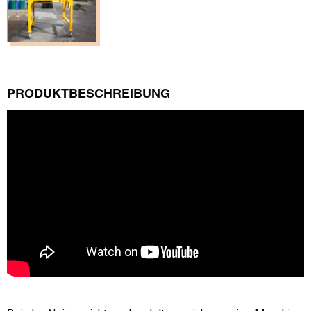
PRODUKTBESCHREIBUNG