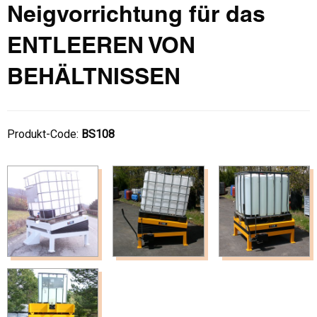
Neigvorrichtung für das
ENTLEEREN VON
BEHÄLTNISSEN
Produkt-Code:
BS108