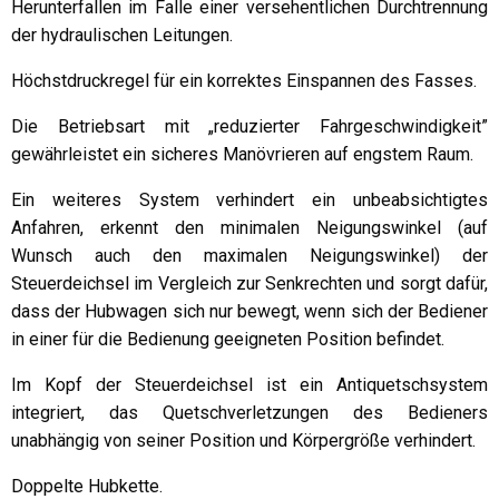
Herunterfallen im Falle einer versehentlichen Durchtrennung
der hydraulischen Leitungen.
Höchstdruckregel für ein korrektes Einspannen des Fasses.
Die Betriebsart mit „reduzierter Fahrgeschwindigkeit”
gewährleistet ein sicheres Manövrieren auf engstem Raum.
Ein weiteres System verhindert ein unbeabsichtigtes
Anfahren, erkennt den minimalen Neigungswinkel (auf
Wunsch auch den maximalen Neigungswinkel) der
Steuerdeichsel im Vergleich zur Senkrechten und sorgt dafür,
dass der Hubwagen sich nur bewegt, wenn sich der Bediener
in einer für die Bedienung geeigneten Position befindet.
Im Kopf der Steuerdeichsel ist ein Antiquetschsystem
integriert, das Quetschverletzungen des Bedieners
unabhängig von seiner Position und Körpergröße verhindert.
Doppelte Hubkette.