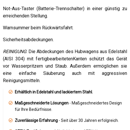
Not-Aus-Taster (Batterie-Trennschalter) in einer günstig zu
erreichenden Stellung.
Warnsummer beim Rückwärtsfahrt.
Sicherheitsabdeckungen.
REINIGUNG
: Die Abdeckungen des Hubwagens aus Edelstahl
(AISI 304) mit fertigbearbeitetenKanten schützt das Gerät
vor Wasserpritzern und Staub. Außerdem ermöglichen sie
eine einfache Säuberung auch mit aggressiven
Reinigungsmitteln.
Erhältlich in Edelstahl und lackiertem Stahl.
Maßgeschneiderte Lösungen
- Maßgeschneidertes Design
für Ihre Bedürfnisse.
Zuverlässige Erfahrung
- Seit über 30 Jahren erfolgreich.