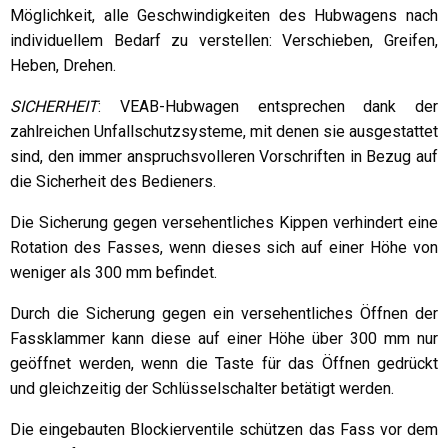
Möglichkeit, alle Geschwindigkeiten des Hubwagens nach
individuellem Bedarf zu verstellen: Verschieben, Greifen,
Heben, Drehen.
SICHERHEIT
: VEAB-Hubwagen entsprechen dank der
zahlreichen Unfallschutzsysteme, mit denen sie ausgestattet
sind, den immer anspruchsvolleren Vorschriften in Bezug auf
die Sicherheit des Bedieners.
Die Sicherung gegen versehentliches Kippen verhindert eine
Rotation des Fasses, wenn dieses sich auf einer Höhe von
weniger als 300 mm befindet.
Durch die Sicherung gegen ein versehentliches Öffnen der
Fassklammer kann diese auf einer Höhe über 300 mm nur
geöffnet werden, wenn die Taste für das Öffnen gedrückt
und gleichzeitig der Schlüsselschalter betätigt werden.
Die eingebauten Blockierventile schützen das Fass vor dem