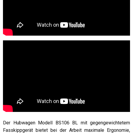
Der Hubwagen Modell BS106 BL mit gegengewichtetem
Fasskippgerät bietet bei der Arbeit maximale Ergonomie,