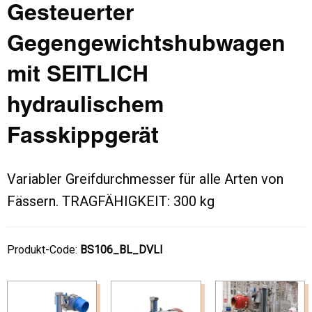
Gesteuerter
Gegengewichtshubwagen
mit SEITLICH
hydraulischem
Fasskippgerät
Variabler Greifdurchmesser für alle Arten von
Fässern. TRAGFÄHIGKEIT: 300 kg
Produkt-Code:
BS106_BL_DVLI