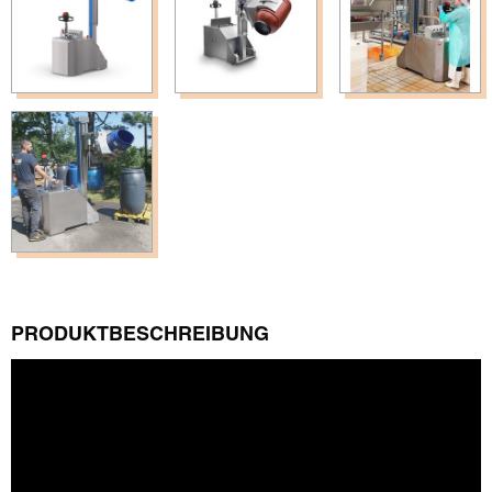
PRODUKTBESCHREIBUNG