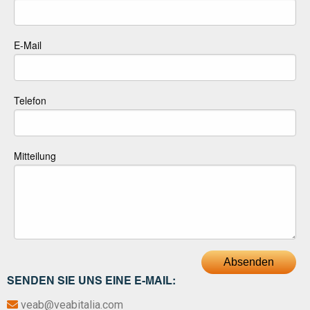
E-Mail
Telefon
Mitteilung
Absenden
SENDEN SIE UNS EINE E-MAIL:
veab@veabitalia.com