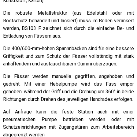
Kunststoff, Karton).
Die robuste Metallstruktur (aus Edelstahl oder mit
Rostschutz behandelt und lackiert) muss im Boden verankert
werden, BS103 F zeichnet sich durch die einfache Be- und
Entladung von Fässern aus.
Die 400/600-mm-hohen Spannnbacken sind für eine bessere
Griffigkeit und zum Schutz der Fässer vollständig mit stark
anhaftendem und austauschbarem Gummi überzogen.
Die Fässer werden manuelle gegriffen, angehoben und
gedreht. Mit einer Hebelpumpe wird das Fass empor
gehoben, während der Griff und die Drehung um 360° in beide
Richtungen durch Drehen des jeweiligen Handrades erfolgen.
Auf Anfrage kann die feste Station auch mit einer
pneumatischen Pumpe betrieben werden oder mit
Schutzeinrichtungen mit Zugangstüren zum Arbeitsbereich
abgegrenzt werden.