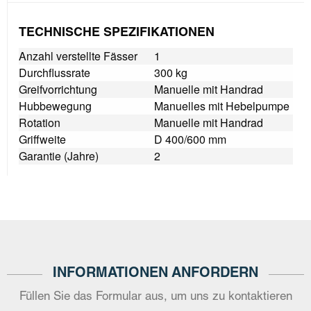
TECHNISCHE SPEZIFIKATIONEN
Anzahl verstellte Fässer
1
Durchflussrate
300 kg
Greifvorrichtung
Manuelle mit Handrad
Hubbewegung
Manuelles mit Hebelpumpe
Rotation
Manuelle mit Handrad
Griffweite
D 400/600 mm
Garantie (Jahre)
2
INFORMATIONEN ANFORDERN
Füllen Sie das Formular aus, um uns zu kontaktieren