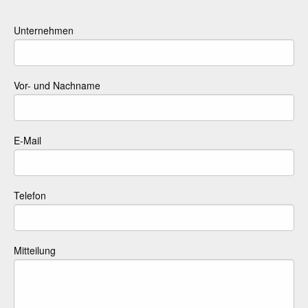
Unternehmen
Vor- und Nachname
E-Mail
Telefon
Mitteilung