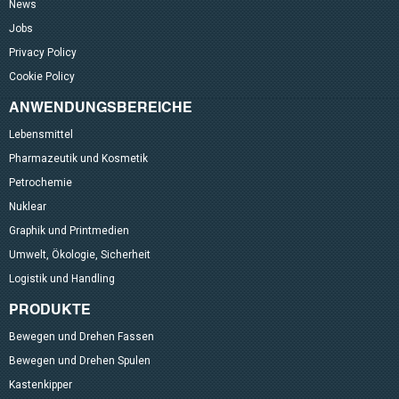
News
Jobs
Privacy Policy
Cookie Policy
ANWENDUNGSBEREICHE
Lebensmittel
Pharmazeutik und Kosmetik
Petrochemie
Nuklear
Graphik und Printmedien
Umwelt, Ökologie, Sicherheit
Logistik und Handling
PRODUKTE
Bewegen und Drehen Fassen
Bewegen und Drehen Spulen
Kastenkipper