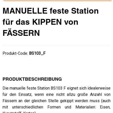
MANUELLE feste Station
für das KIPPEN von
FÄSSERN
Produkt-Code:
BS103_F
PRODUKTBESCHREIBUNG
Die manuelle feste Station BS103 F eignet sich idealerweise
für den Einsatz, wenn eine nicht allzu große Anzahl von
Fässern an der gleichen Stelle gekippt werden muss (auch
mit unterschiedlichen Formen und Materialien: Eisen,