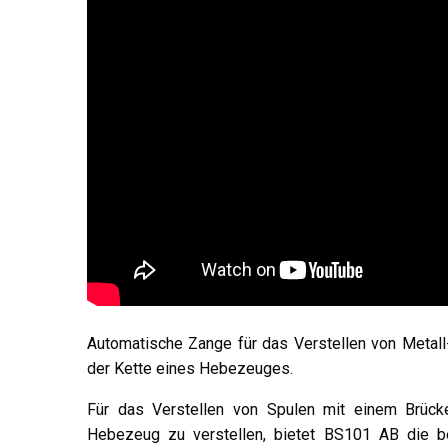
Automatische Zange für das Verstellen von Metall
der Kette eines Hebezeuges.
Für das Verstellen von Spulen mit einem Brück
Hebezeug zu verstellen, bietet BS101 AB die be