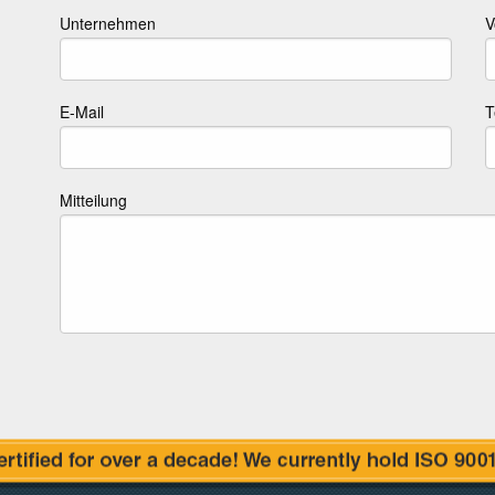
Unternehmen
V
E-Mail
T
Mitteilung