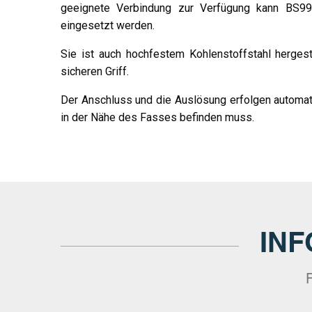
geeignete Verbindung zur Verfügung kann BS99
eingesetzt werden.
Sie ist auch hochfestem Kohlenstoffstahl hergest
sicheren Griff.
Der Anschluss und die Auslösung erfolgen automa
in der Nähe des Fasses befinden muss.
IN
F