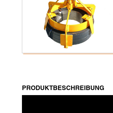
PRODUKTBESCHREIBUNG